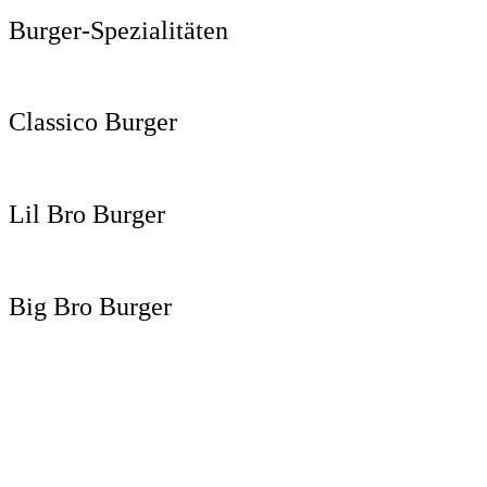
Burger-Spezialitäten
Classico Burger
Lil Bro Burger
Big Bro Burger