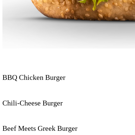
BBQ Chicken Burger
Chili-Cheese Burger
Beef Meets Greek Burger