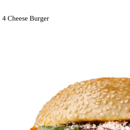
4 Cheese Burger