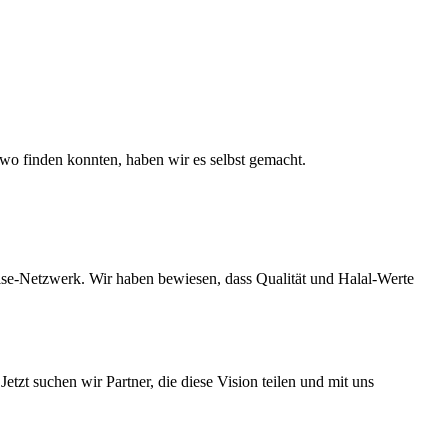
dwo finden konnten, haben wir es selbst gemacht.
hise-Netzwerk. Wir haben bewiesen, dass Qualität und Halal-Werte
zt suchen wir Partner, die diese Vision teilen und mit uns