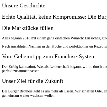
Unsere Geschichte
Echte Qualität, keine Kompromisse: Die Bur
Die Marktlücke füllen
Alles begann 2018 mit einem ganz einfachen Wunsch: Ein richtig guter
Nach unzähligen Nächten in der Küche und perfektionierten Rezeptur
Vom Geheimtipp zum Franchise-System
Der Erfolg kam sofort. Was als Leidenschaft begann, wurde durch das
perfekt zusammenpassen.
Unser Ziel für die Zukunft
Bei Burger Brothers geht es um mehr als Essen. Wir schaffen Orte, a
gemeinsam weiter wachsen wollen.